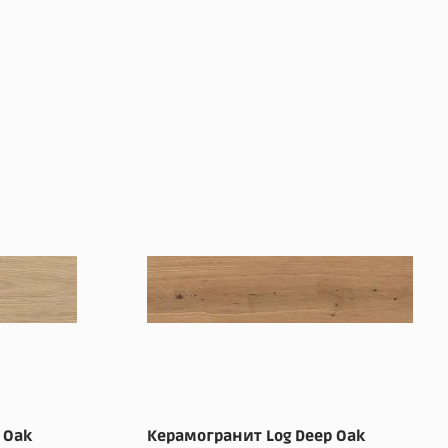
 Oak
Керамогранит Log Deep Oak