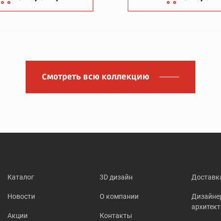
Смотреть всю коллекцию
Каталог
3D дизайн
Доставк
Новости
О компании
Дизайне
архитек
Акции
Контакты