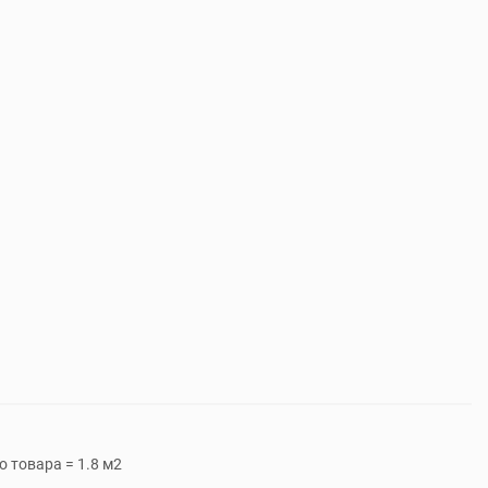
 товара = 1.8 м2