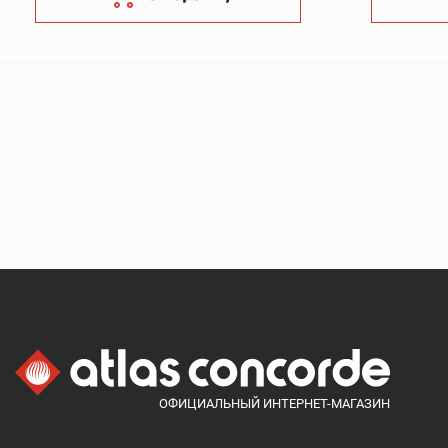
ОФИЦИАЛЬНЫЙ ИНТЕРНЕТ-МАГАЗИН