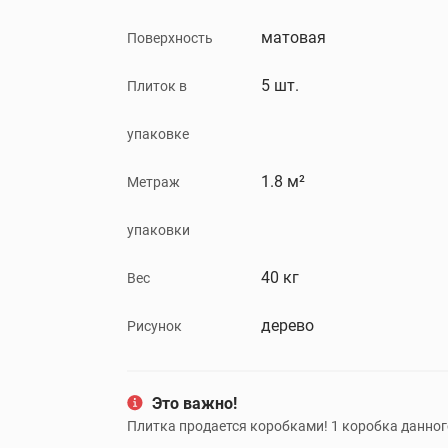
матовая
Поверхность
5 шт.
Плиток в
упаковке
1.8 м²
Метраж
упаковки
40 кг
Вес
дерево
Рисунок
Это важно!
Плитка продается коробками! 1 коробка данного