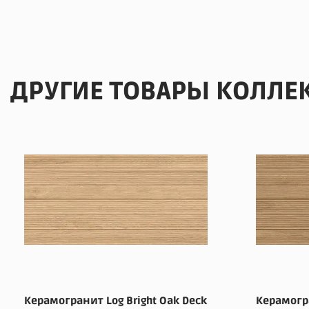
ДРУГИЕ ТОВАРЫ КОЛЛЕ
Керамогранит Log Bright Oak Deck
Керамогра