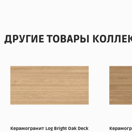
ДРУГИЕ ТОВАРЫ КОЛЛЕ
Керамогранит Log Bright Oak Deck
Керамогра