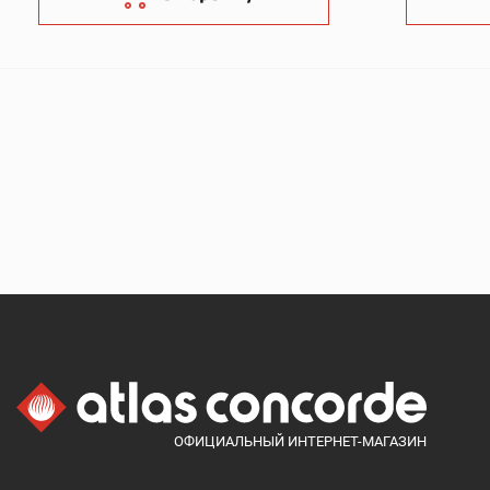
ОФИЦИАЛЬНЫЙ ИНТЕРНЕТ-МАГАЗИН