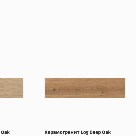
 Oak
Керамогранит Log Deep Oak