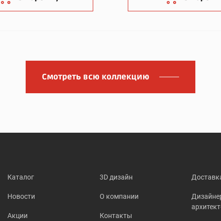
Смотреть всю коллекцию
Каталог
3D дизайн
Доставк
Новости
О компании
Дизайне
архитек
Акции
Контакты