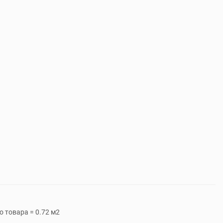
 товара = 0.72 м2