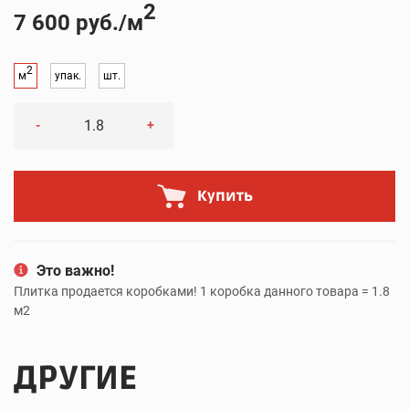
2
7 600 руб./м
2
м
упак.
шт.
-
+
Купить
Это важно!
Плитка продается коробками! 1 коробка данного товара = 1.8
м2
ДРУГИЕ