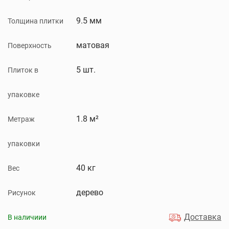
9.5 мм
Толщина плитки
матовая
Поверхность
5 шт.
Плиток в
упаковке
1.8 м²
Метраж
упаковки
40 кг
Вес
дерево
Рисунок
Доставка
В наличиии