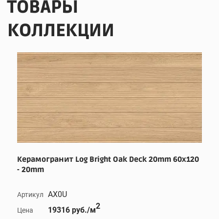
ТОВАРЫ
КОЛЛЕКЦИИ
Керамогранит Log Bright Oak Deck 20mm 60x120
- 20mm
AX0U
Артикул
2
19316 руб./м
Цена