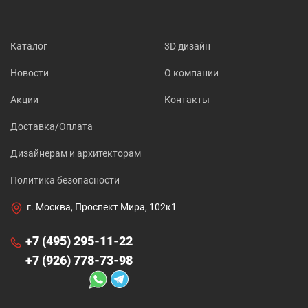
Каталог
3D дизайн
Новости
О компании
Акции
Контакты
Доставка/Оплата
Дизайнерам и архитекторам
Политика безопасности
г. Москва, Проспект Мира, 102к1
+7 (495) 295-11-22
+7 (926) 778-73-98