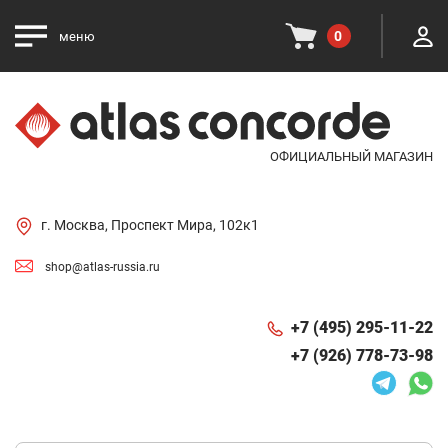
0
меню
ОФИЦИАЛЬНЫЙ МАГАЗИН
г. Москва, Проспект Мира, 102к1
shop@atlas-russia.ru
+7 (495) 295-11-22
+7 (926) 778-73-98