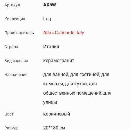
AX5W
Артикул
Log
Коллекция
Atlas Concorde Italy
Производитель
Италия
Страна
керамогранит
Вид изделия
для ванной, для гостиной, для
Назначение
комнаты, для кухни, для
общественных помещений, для
улицы
коричневый
Цвет
20*180 см
Размер