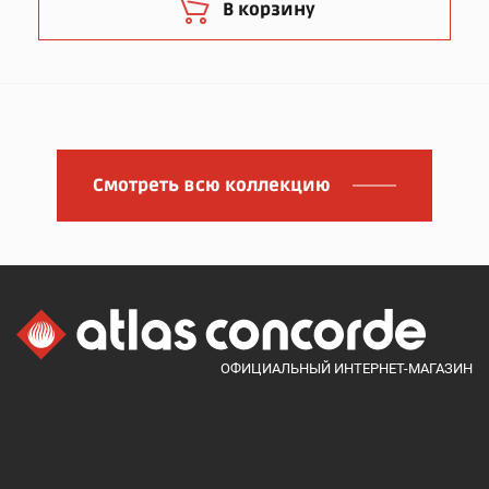
В корзину
Смотреть всю коллекцию
ОФИЦИАЛЬНЫЙ ИНТЕРНЕТ-МАГАЗИН