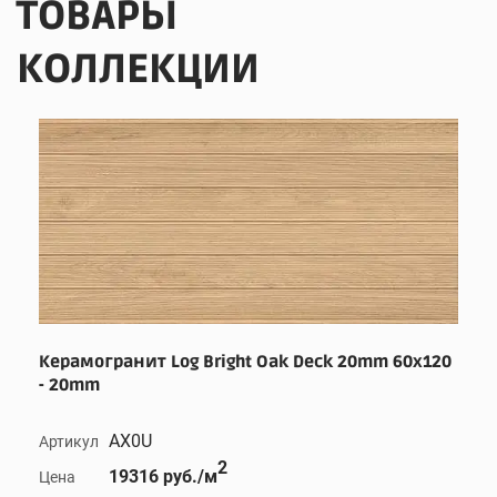
ТОВАРЫ
КОЛЛЕКЦИИ
Керамогранит Log Bright Oak Deck 20mm 60x120
- 20mm
AX0U
Артикул
2
19316 руб./м
Цена