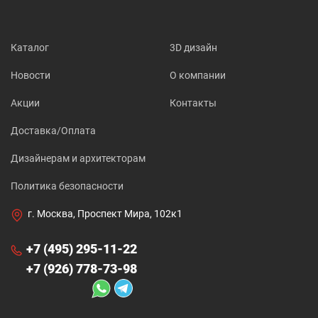
Каталог
3D дизайн
Новости
О компании
Акции
Контакты
Доставка/Оплата
Дизайнерам и архитекторам
Политика безопасности
г. Москва, Проспект Мира, 102к1
+7 (495) 295-11-22
+7 (926) 778-73-98