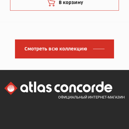
В корзину
Смотреть всю коллекцию
ОФИЦИАЛЬНЫЙ ИНТЕРНЕТ-МАГАЗИН