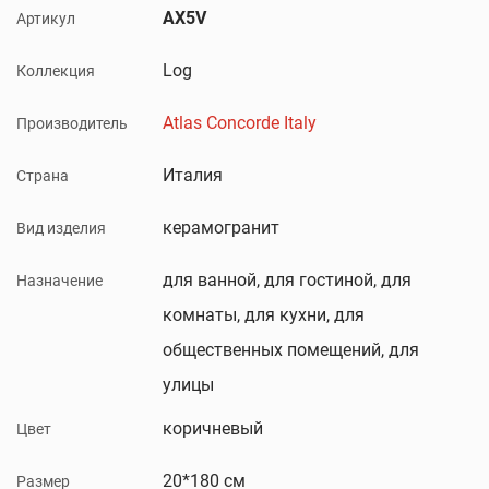
AX5V
Артикул
Log
Коллекция
Atlas Concorde Italy
Производитель
Италия
Страна
керамогранит
Вид изделия
для ванной, для гостиной, для
Назначение
комнаты, для кухни, для
общественных помещений, для
улицы
коричневый
Цвет
20*180 см
Размер