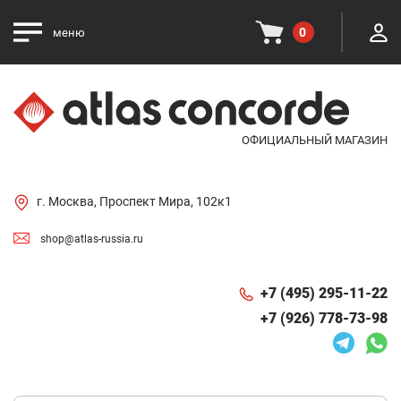
0
меню
ОФИЦИАЛЬНЫЙ МАГАЗИН
г. Москва, Проспект Мира, 102к1
shop@atlas-russia.ru
+7 (495) 295-11-22
+7 (926) 778-73-98