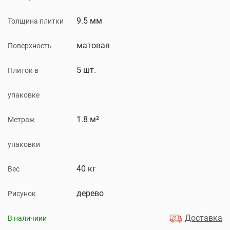
9.5 мм
Толщина плитки
матовая
Поверхность
5 шт.
Плиток в
упаковке
1.8 м²
Метраж
упаковки
40 кг
Вес
дерево
Рисунок
Доставка
В наличиии