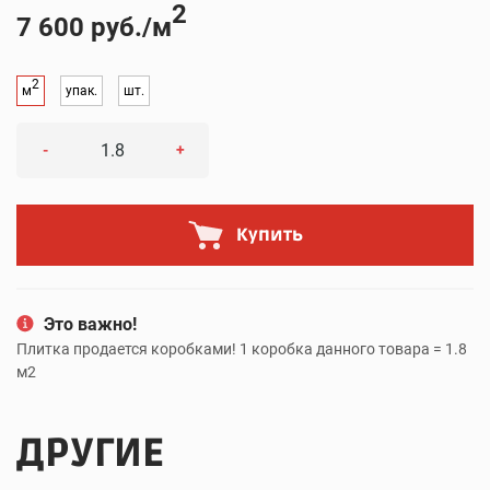
2
7 600 руб./м
2
м
упак.
шт.
-
+
Купить
Это важно!
Плитка продается коробками! 1 коробка данного товара = 1.8
м2
ДРУГИЕ