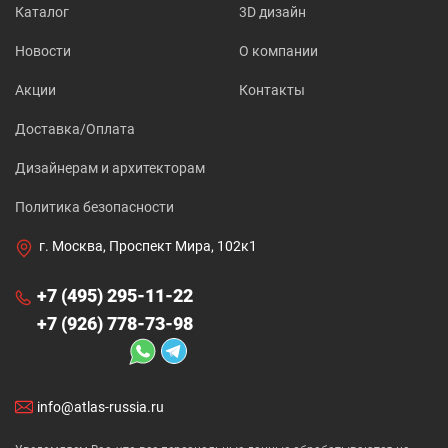
Каталог
3D дизайн
Новости
О компании
Акции
Контакты
Доставка/Оплата
Дизайнерам и архитекторам
Политика безопасности
г. Москва, Проспект Мира, 102к1
+7 (495) 295-11-22
+7 (926) 778-73-98
info@atlas-russia.ru