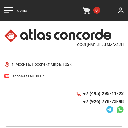
0
меню
ОФИЦИАЛЬНЫЙ МАГАЗИН
г. Москва, Проспект Мира, 102к1
shop@atlas-russia.ru
+7 (495) 295-11-22
+7 (926) 778-73-98