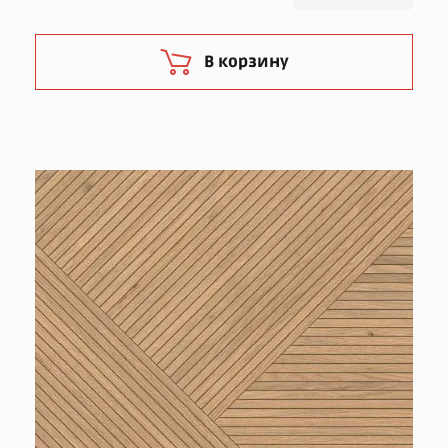
В корзину