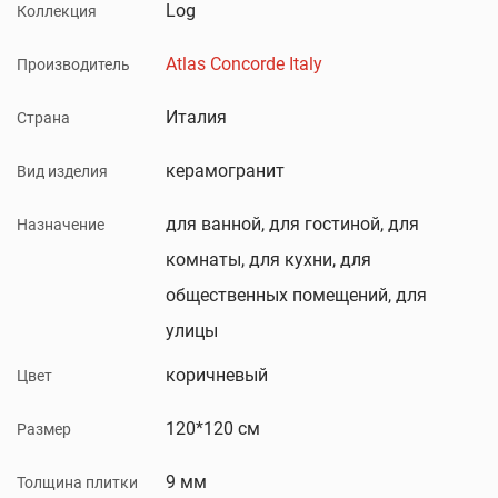
Log
Коллекция
Atlas Concorde Italy
Производитель
Италия
Страна
керамогранит
Вид изделия
для ванной, для гостиной, для
Назначение
комнаты, для кухни, для
общественных помещений, для
улицы
коричневый
Цвет
120*120 см
Размер
9 мм
Толщина плитки