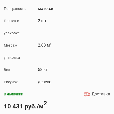
матовая
Поверхность
2 шт.
Плиток в
упаковке
2.88 м²
Метраж
упаковки
58 кг
Вес
дерево
Рисунок
Доставка
В наличиии
2
10 431 руб./м