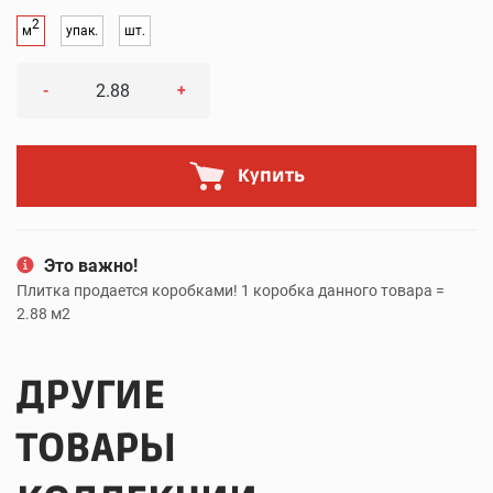
2
м
упак.
шт.
-
+
Купить
Это важно!
Плитка продается коробками! 1 коробка данного товара =
2.88 м2
ДРУГИЕ
ТОВАРЫ