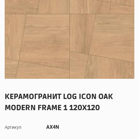
КЕРАМОГРАНИТ LOG ICON OAK
MODERN FRAME 1 120X120
AX4N
Артикул