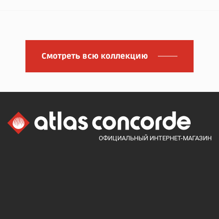
Смотреть всю коллекцию
ОФИЦИАЛЬНЫЙ ИНТЕРНЕТ-МАГАЗИН