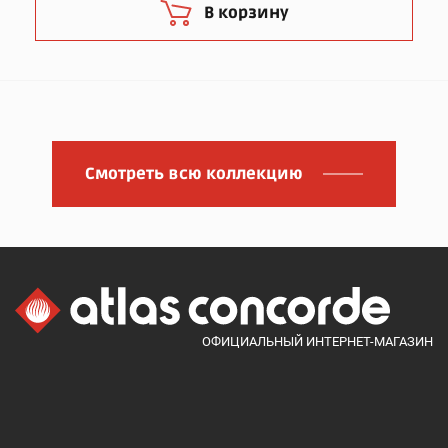
В корзину
Смотреть всю коллекцию
ОФИЦИАЛЬНЫЙ ИНТЕРНЕТ-МАГАЗИН