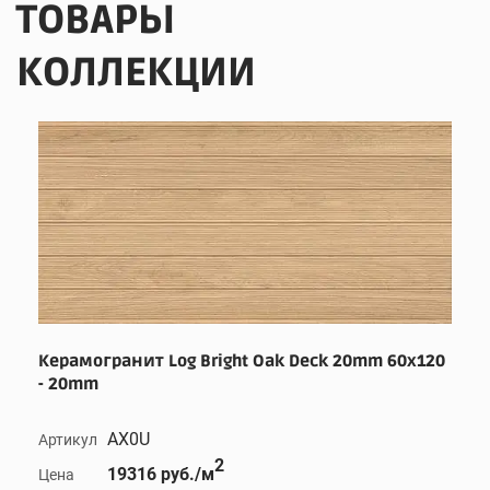
ТОВАРЫ
КОЛЛЕКЦИИ
Керамогранит Log Bright Oak Deck 20mm 60x120
- 20mm
AX0U
Артикул
2
19316 руб./м
Цена