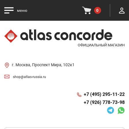
0
меню
ОФИЦИАЛЬНЫЙ МАГАЗИН
г. Москва, Проспект Мира, 102к1
shop@atlas-russia.ru
+7 (495) 295-11-22
+7 (926) 778-73-98