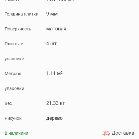
9 мм
Толщина плитки
матовая
Поверхность
4 шт.
Плиток в
упаковке
1.11 м²
Метраж
упаковки
21.33 кг
Вес
дерево
Рисунок
Доставка
В наличиии