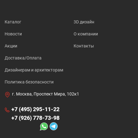
Каталог
3D дизайн
Новости
О компании
Акции
Контакты
Доставка/Оплата
Дизайнерам и архитекторам
Политика безопасности
г. Москва, Проспект Мира, 102к1
+7 (495) 295-11-22
+7 (926) 778-73-98