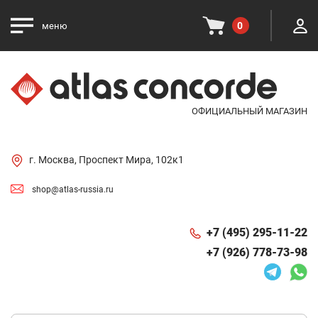
0
меню
ОФИЦИАЛЬНЫЙ МАГАЗИН
г. Москва, Проспект Мира, 102к1
shop@atlas-russia.ru
+7 (495) 295-11-22
+7 (926) 778-73-98