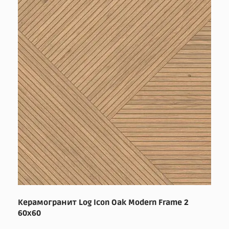
Керамогранит Log Icon Oak Modern Frame 2
60x60