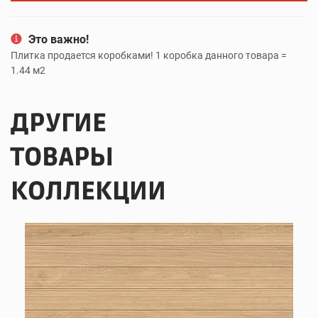
Это важно!
Плитка продается коробками! 1 коробка данного товара =
1.44 м2
ДРУГИЕ
ТОВАРЫ
КОЛЛЕКЦИИ