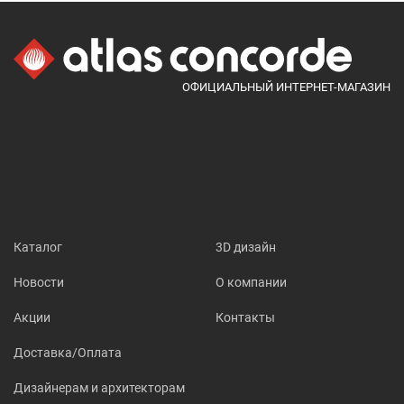
ОФИЦИАЛЬНЫЙ ИНТЕРНЕТ-МАГАЗИН
Каталог
3D дизайн
Новости
О компании
Акции
Контакты
Доставка/Оплата
Дизайнерам и архитекторам