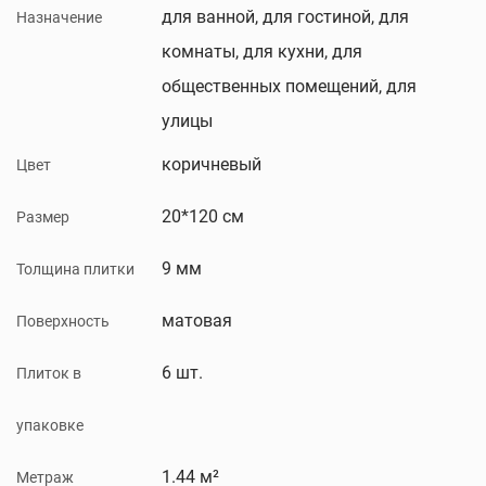
для ванной, для гостиной, для
Назначение
комнаты, для кухни, для
общественных помещений, для
улицы
коричневый
Цвет
20*120 см
Размер
9 мм
Толщина плитки
матовая
Поверхность
6 шт.
Плиток в
упаковке
1.44 м²
Метраж