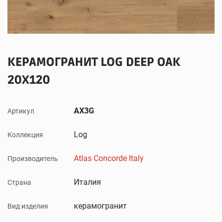
КЕРАМОГРАНИТ LOG DEEP OAK
20X120
AX3G
Артикул
Log
Коллекция
Atlas Concorde Italy
Производитель
Италия
Страна
керамогранит
Вид изделия