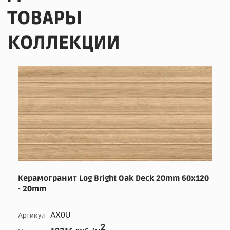
ТОВАРЫ
КОЛЛЕКЦИИ
Керамогранит Log Bright Oak Deck 20mm 60x120
- 20mm
AX0U
Артикул
2