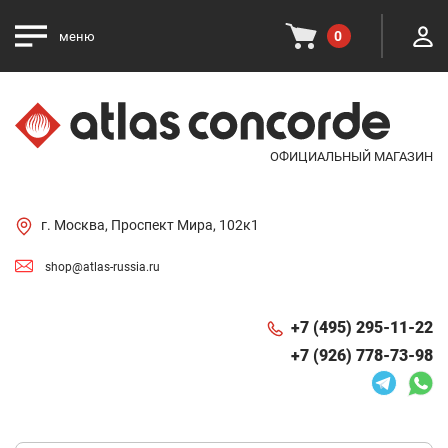
0
меню
ОФИЦИАЛЬНЫЙ МАГАЗИН
г. Москва, Проспект Мира, 102к1
shop@atlas-russia.ru
+7 (495) 295-11-22
+7 (926) 778-73-98