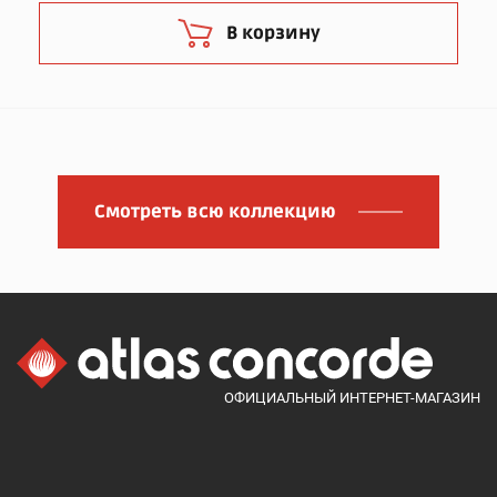
В корзину
Смотреть всю коллекцию
ОФИЦИАЛЬНЫЙ ИНТЕРНЕТ-МАГАЗИН