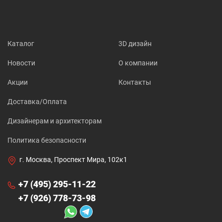
Каталог
3D дизайн
Новости
О компании
Акции
Контакты
Доставка/Оплата
Дизайнерам и архитекторам
Политика безопасности
г. Москва, Проспект Мира, 102к1
+7 (495) 295-11-22
+7 (926) 778-73-98