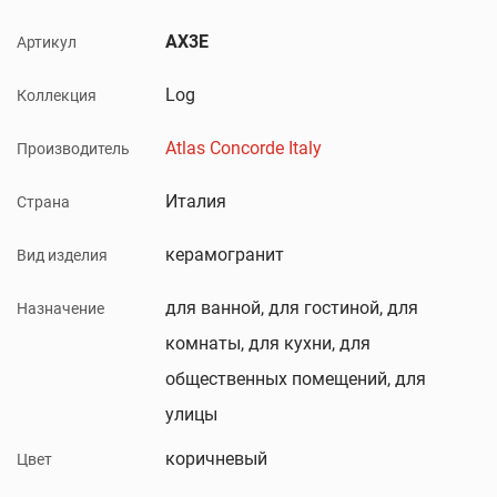
AX3E
Артикул
Log
Коллекция
Atlas Concorde Italy
Производитель
Италия
Страна
керамогранит
Вид изделия
для ванной, для гостиной, для
Назначение
комнаты, для кухни, для
общественных помещений, для
улицы
коричневый
Цвет