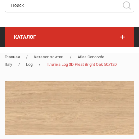
+
КАТАЛОГ
Главная
/
Каталог плитки
/
Atlas Concorde
Italy
/
Log
/
Плитка Log 3D Pleat Bright Oak 50x120