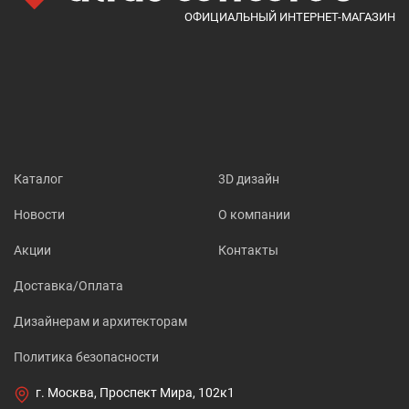
ОФИЦИАЛЬНЫЙ ИНТЕРНЕТ-МАГАЗИН
Каталог
3D дизайн
Новости
О компании
Акции
Контакты
Доставка/Оплата
Дизайнерам и архитекторам
Политика безопасности
г. Москва, Проспект Мира, 102к1