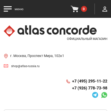
0
меню
ОФИЦИАЛЬНЫЙ МАГАЗИН
г. Москва, Проспект Мира, 102к1
shop@atlas-russia.ru
+7 (495) 295-11-22
+7 (926) 778-73-98