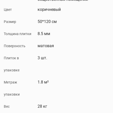
коричневый
Цвет
50*120 см
Размер
8.5 мм
Толщина плитки
матовая
Поверхность
3 шт.
Плиток в
упаковке
1.8 м²
Метраж
упаковки
28 кг
Вес