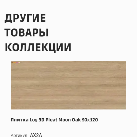
ДРУГИЕ
ТОВАРЫ
КОЛЛЕКЦИИ
Плитка Log 3D Pleat Moon Oak 50x120
AX2A
Артикул