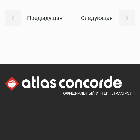
Предыдущая
Следующая
ОФИЦИАЛЬНЫЙ ИНТЕРНЕТ-МАГАЗИН