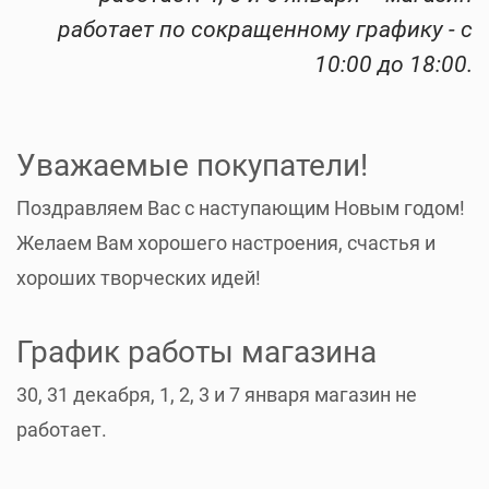
работает по сокращенному графику - с
10:00 до 18:00.
Уважаемые покупатели!
Поздравляем Вас с наступающим Новым годом!
Желаем Вам хорошего настроения, счастья и
хороших творческих идей!
График работы магазина
30, 31 декабря, 1, 2, 3 и 7 января магазин не
работает.