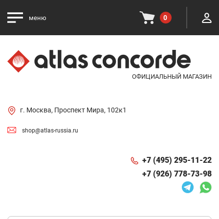
0
меню
ОФИЦИАЛЬНЫЙ МАГАЗИН
г. Москва, Проспект Мира, 102к1
shop@atlas-russia.ru
+7 (495) 295-11-22
+7 (926) 778-73-98