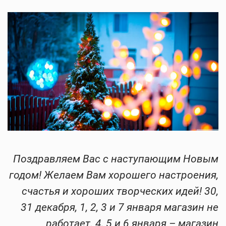
Поздравляем Вас с наступающим Новым
годом! Желаем Вам хорошего настроения,
счастья и хороших творческих идей! 30,
31 декабря, 1, 2, 3 и 7 января магазин не
работает. 4, 5 и 6 января – магазин