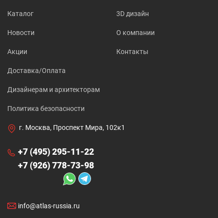
Каталог
3D дизайн
Новости
О компании
Акции
Контакты
Доставка/Оплата
Дизайнерам и архитекторам
Политика безопасности
г. Москва, Проспект Мира, 102к1
+7 (495) 295-11-22
+7 (926) 778-73-98
info@atlas-russia.ru