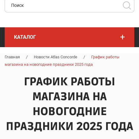
+
КАТАЛОГ
Главная
/
Новости Atlas Concorde
/
График работы
магазина на новогодние праздники 2025 года
ГРАФИК РАБОТЫ
МАГАЗИНА НА
НОВОГОДНИЕ
ПРАЗДНИКИ 2025 ГОДА