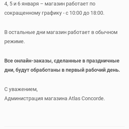
4, 5 и 6 января – магазин работает по
сокращенному графику - с 10:00 до 18:00.
В остальные дни магазин работает в обычном
режиме.
Все онлайн-заказы, сделанные в праздничные
дни, будут обработаны в первый рабочий день.
С уважением,
Администрация магазина Atlas Concorde.