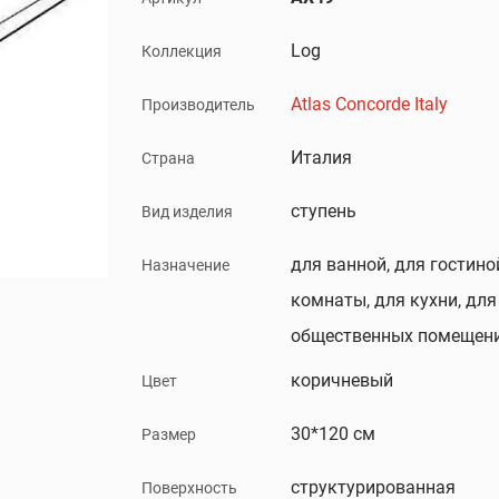
Log
Коллекция
Atlas Concorde Italy
Производитель
Италия
Страна
ступень
Вид изделия
для ванной, для гостино
Назначение
комнаты, для кухни, для
общественных помещени
коричневый
Цвет
30*120 см
Размер
структурированная
Поверхность