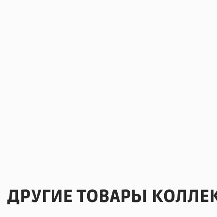
ДРУГИЕ ТОВАРЫ КОЛЛЕ