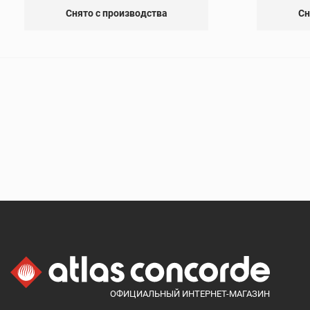
Снято с производства
Сн
ОФИЦИАЛЬНЫЙ ИНТЕРНЕТ-МАГАЗИН