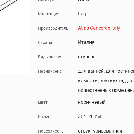
Log
Коллекция
Atlas Concorde Italy
Производитель
Италия
Страна
ступень
Вид изделия
для ванной, для гостино
Назначение
комнаты, для кухни, для
общественных помещени
коричневый
Цвет
30*120 см
Размер
структурированная
Поверхность