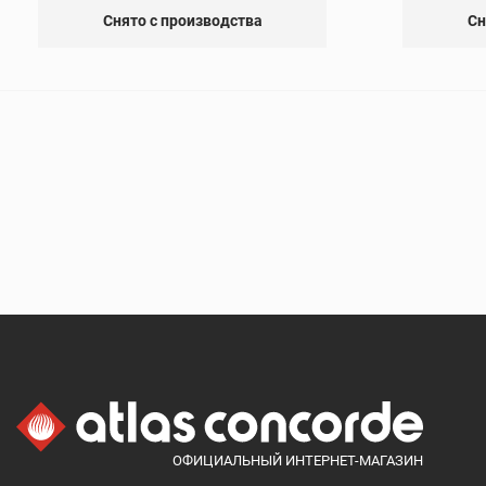
Снято с производства
Сн
ОФИЦИАЛЬНЫЙ ИНТЕРНЕТ-МАГАЗИН