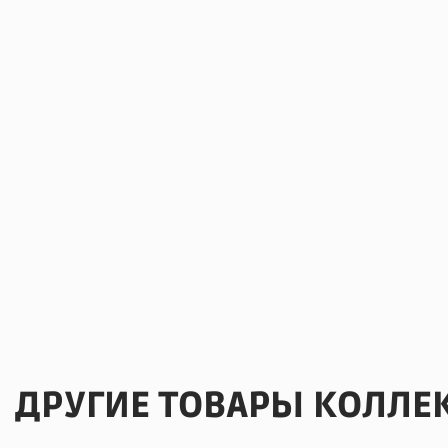
ДРУГИЕ ТОВАРЫ КОЛЛЕ