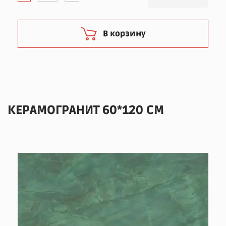
В корзину
КЕРАМОГРАНИТ 60*120 СМ