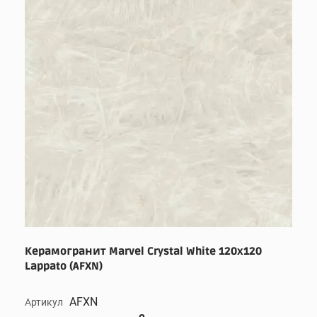
Керамогранит Marvel Crystal White 120x120
Lappato (AFXN)
AFXN
Артикул