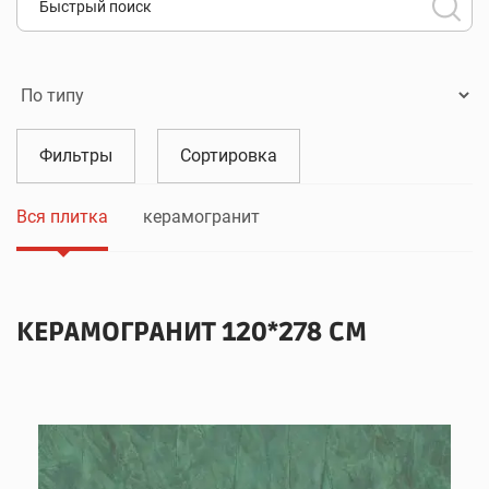
Фильтры
Сортировка
Вся плитка
керамогранит
КЕРАМОГРАНИТ 120*278 СМ