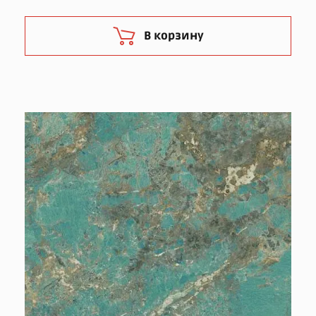
В корзину