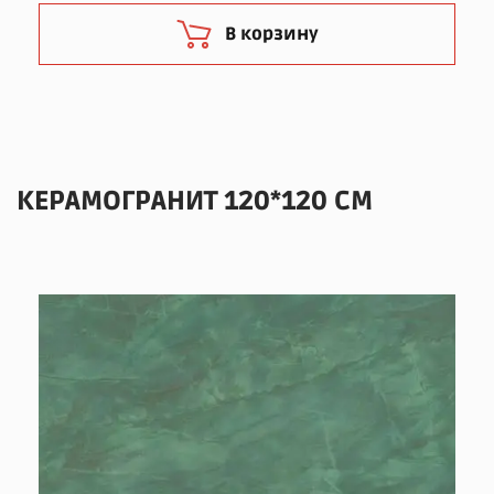
В корзину
КЕРАМОГРАНИТ 120*120 СМ