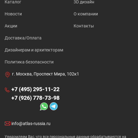
Каталог
3D дизайн
Новости
О компании
Акции
Контакты
Доставка/Оплата
Дизайнерам и архитекторам
Политика безопасности
г. Москва, Проспект Мира, 102к1
+7 (495) 295-11-22
+7 (926) 778-73-98
info@atlas-russia.ru
Уведомляем Вас, что все персональные данные обрабатываются на